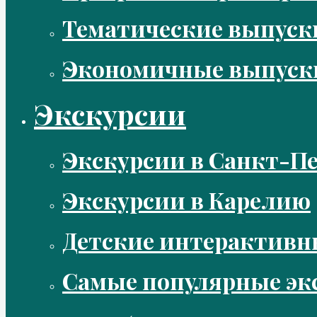
Тематические выпус
Экономичные выпуск
Экскурсии
Экскурсии в Санкт-Пе
Экскурсии в Карелию
Детские интерактивн
Самые популярные эк