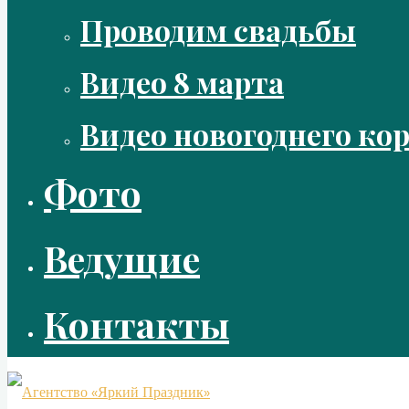
Проводим свадьбы
Видео 8 марта
Видео новогоднего ко
Фото
Ведущие
Контакты