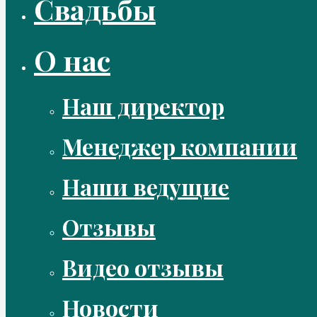
Свадьбы
О нас
Наш директор
Менеджер компании
Наши ведущие
Отзывы
Видео отзывы
Новости