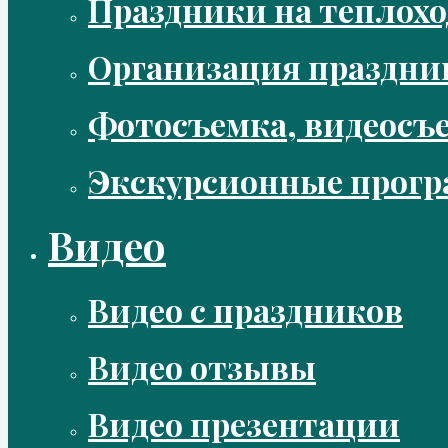
Праздники на теплохо
Организация праздни
Фотосъемка, видеосъ
Экскурсионные прог
Видео
Видео с праздников
Видео отзывы
Видео презентации