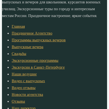
выпускных и вечеров для школьников, курсантов военных
училищ. Экскурсионные туры по городу и интересным
местам России. Праздничное настроение, яркие события.
Главная
Праздничное Агентство
Программы выпускных вечеров
Выпускные вечера
Свадьбы
Экскурсионные программы
Экскурсии в Санкт-Петербурге
Наши ведущие
Видео с выпускных
Видео отзывы
Новости агентства
Отзывы
Наш директор