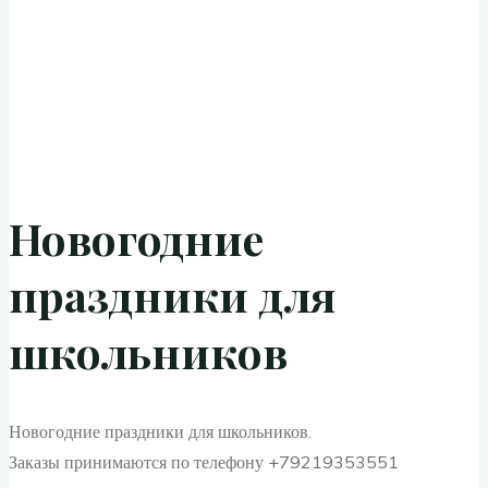
Новогодние
праздники для
школьников
Новогодние праздники для школьников.
Заказы принимаются по телефону +79219353551