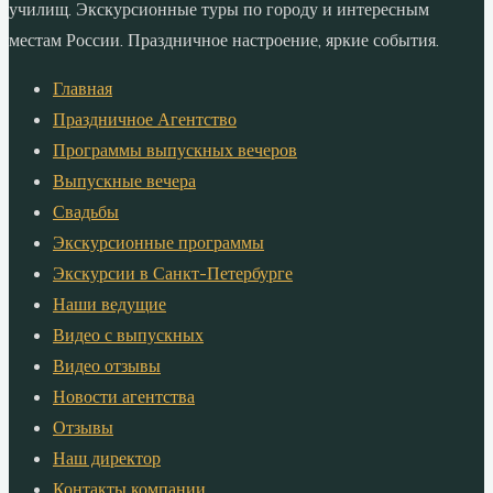
училищ. Экскурсионные туры по городу и интересным
местам России. Праздничное настроение, яркие события.
Главная
Праздничное Агентство
Программы выпускных вечеров
Выпускные вечера
Свадьбы
Экскурсионные программы
Экскурсии в Санкт-Петербурге
Наши ведущие
Видео с выпускных
Видео отзывы
Новости агентства
Отзывы
Наш директор
Контакты компании