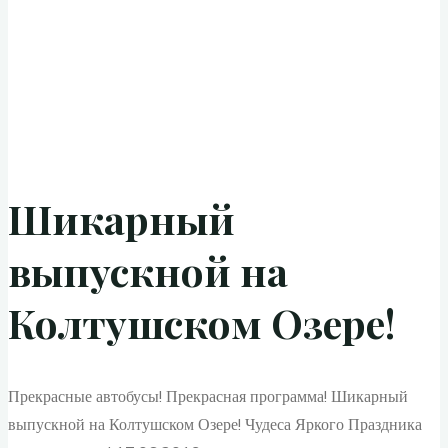
Шикарный
выпускной на
Колтушском Озере!
Прекрасные автобусы! Прекрасная программа! Шикарный
выпускной на Колтушском Озере! Чудеса Яркого Праздника