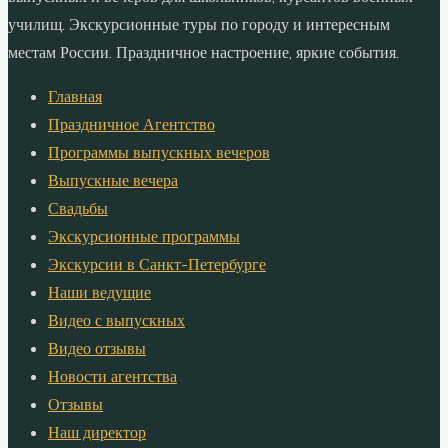
училищ. Экскурсионные туры по городу и интересным
местам России. Праздничное настроение, яркие события.
Главная
Праздничное Агентство
Программы выпускных вечеров
Выпускные вечера
Свадьбы
Экскурсионные программы
Экскурсии в Санкт-Петербурге
Наши ведущие
Видео с выпускных
Видео отзывы
Новости агентства
Отзывы
Наш директор