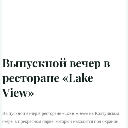
Выпускной вечер в
ресторане «Lake
View»
Выпускной вечер в ресторане «Lake View» на Колтушском
озере, в прекрасном парке, который находится под охраной