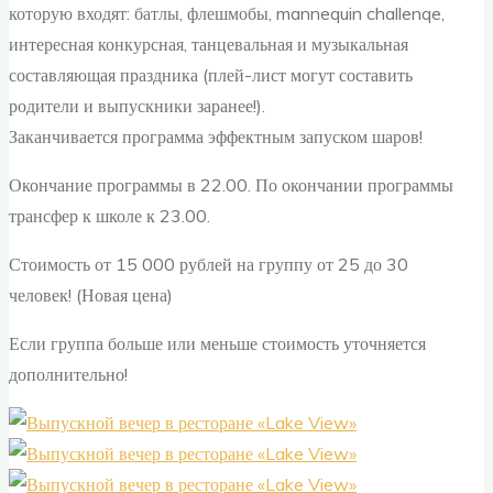
которую входят: батлы, флешмобы, mannequin challenqe,
интересная конкурсная, танцевальная и музыкальная
составляющая праздника (плей-лист могут составить
родители и выпускники заранее!).
Заканчивается программа эффектным запуском шаров!
Окончание программы в 22.00. По окончании программы
трансфер к школе к 23.00.
Стоимость от 15 000 рублей на группу от 25 до 30
человек! (Новая цена)
Если группа больше или меньше стоимость уточняется
дополнительно!