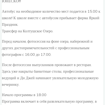
ЮНЕСКО!!!
Автобус на необходимое количество мест подается в 15.00 к
школе! К школе вместе с автобусом прибывает фирма Яркий
Праздник.
Трансфер на Колтушское Озеро.
Перед началом, фотосессия на фоне озера, набережной и
других достопримечательностей с профессиональным
фотографом с 16.00 до 17.00.
После фотосессии выпускников провожают в ресторан.
Здесь уже накрыты банкетные столы, профессиональные
ведущий и Ди Джей начинают увлекательную молодежную
вечеринку.
Начало программы в 18.00
Программа включает в себя развлекательную программу, в