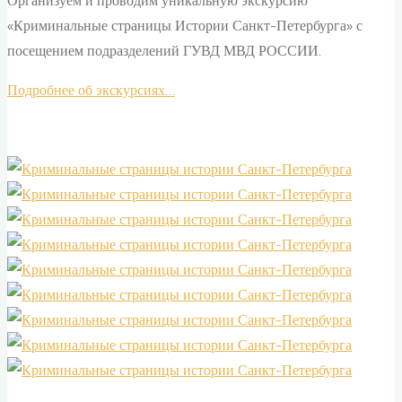
Организуем и проводим уникальную экскурсию
«Криминальные страницы Истории Санкт-Петербурга» с
посещением подразделений ГУВД МВД РОССИИ.
Подробнее об экскурсиях…