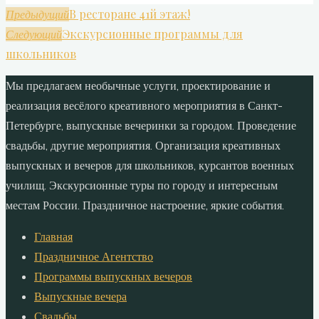
В ресторане 41й этаж!
Предыдущий
Экскурсионные программы для
Следующий
школьников
Мы предлагаем необычные услуги, проектирование и
реализация весёлого креативного мероприятия в Санкт-
Петербурге, выпускные вечеринки за городом. Проведение
свадьбы, другие мероприятия. Организация креативных
выпускных и вечеров для школьников, курсантов военных
училищ. Экскурсионные туры по городу и интересным
местам России. Праздничное настроение, яркие события.
Главная
Праздничное Агентство
Программы выпускных вечеров
Выпускные вечера
Свадьбы