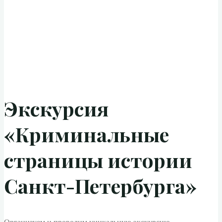
Экскурсия
«Криминальные
страницы истории
Санкт-Петербурга»