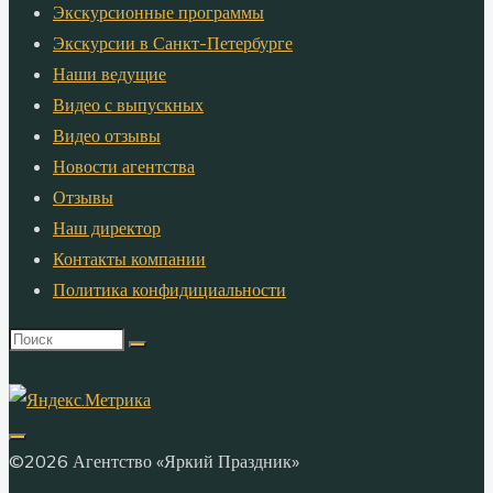
Экскурсионные программы
Экскурсии в Санкт-Петербурге
Наши ведущие
Видео с выпускных
Видео отзывы
Новости агентства
Отзывы
Наш директор
Контакты компании
Политика конфидициальности
Что
искать:
©2026 Агентство «Яркий Праздник»