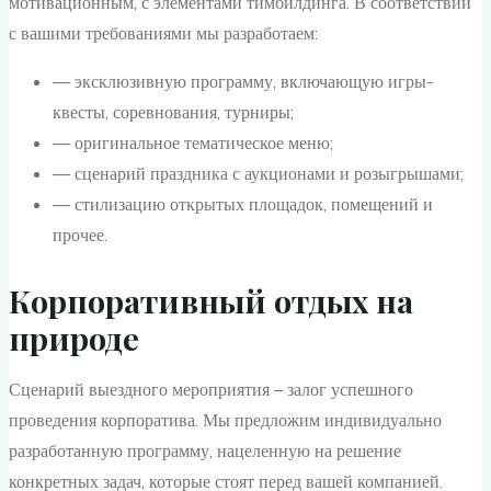
мотивационным, с элементами тимбилдинга. В соответствии
с вашими требованиями мы разработаем:
— эксклюзивную программу, включающую игры-
квесты, соревнования, турниры;
— оригинальное тематическое меню;
— сценарий праздника с аукционами и розыгрышами;
— стилизацию открытых площадок, помещений и
прочее.
Корпоративный отдых на
природе
Сценарий выездного мероприятия – залог успешного
проведения корпоратива. Мы предложим индивидуально
разработанную программу, нацеленную на решение
конкретных задач, которые стоят перед вашей компанией.