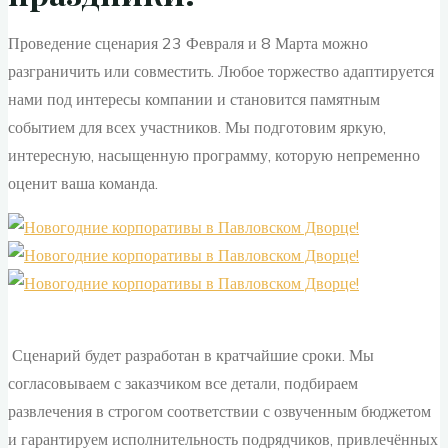
Проведение сценария 23 Февраля и 8 Марта можно
разграничить или совместить. Любое торжество адаптируется
нами под интересы компании и становится памятным
событием для всех участников. Мы подготовим яркую,
интересную, насыщенную программу, которую непременно
оценит ваша команда.
Сценарий будет разработан в кратчайшие сроки. Мы
согласовываем с заказчиком все детали, подбираем
развлечения в строгом соответствии с озвученным бюджетом
и гарантируем исполнительность подрядчиков, привлечённых