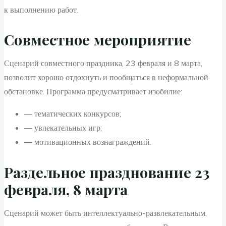
к выполнению работ.
Совместное мероприятие
Сценарий совместного праздника, 23 февраля и 8 марта,
позволит хорошо отдохнуть и пообщаться в неформальной
обстановке. Программа предусматривает изобилие:
— тематических конкурсов;
— увлекательных игр;
— мотивационных вознаграждений.
Раздельное празднование 23
февраля, 8 марта
Сценарий может быть интеллектуально-развлекательным,