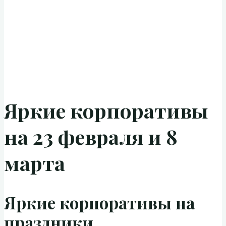
Яркие корпоративы
на 23 февраля и 8
марта
Яркие корпоративы на
праздники.