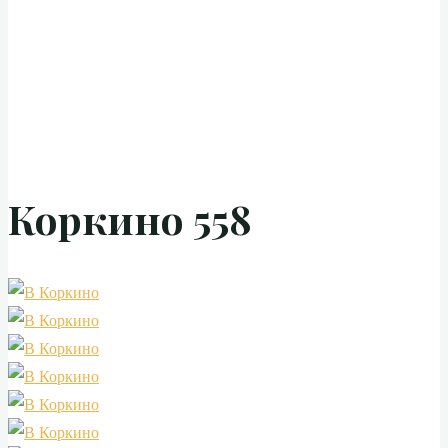
Коркино 558