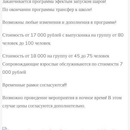
Заканчивается программа эфектым запуском шаров!
По окончании программы трансфер к школе!
Возможны любые изменения и дополнения в программе!
Стоимость от 17 000 рублей с выпускника на группу от 80
человек до 100 человек.
Стоимость от 18 000 на группу от 45 до 75 человек
Сопровождающие взрослые обслуживаются по стоимости 7
000 рублей
Временные рамки согласуются!!!
Возможно проведение мероприятия в ночное время! В этом
случае цены согласуются дополнительно.