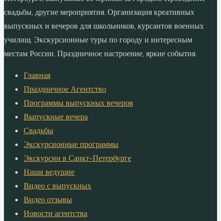
свадьбы, другие мероприятия. Организация креативных
выпускных и вечеров для школьников, курсантов военных
училищ. Экскурсионные туры по городу и интересным
местам России. Праздничное настроение, яркие события.
Главная
Праздничное Агентство
Программы выпускных вечеров
Выпускные вечера
Свадьбы
Экскурсионные программы
Экскурсии в Санкт-Петербурге
Наши ведущие
Видео с выпускных
Видео отзывы
Новости агентства