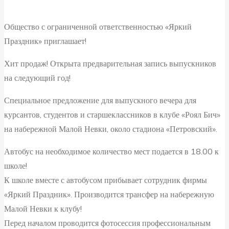
Общество с ограниченной ответственностью «Яркий
Праздник» приглашает!
Хит продаж! Открыта предварительная запись выпускников
на следующий год!
Специальное предложение для выпускного вечера для
курсантов, студентов и старшеклассников в клубе «Роял Бич»
на набережной Малой Невки, около стадиона «Петровский».
Автобус на необходимое количество мест подается в 18.00 к
школе!
К школе вместе с автобусом прибывает сотрудник фирмы
«Яркий Праздник». Производится трансфер на набережную
Малой Невки к клубу!
Перед началом проводится фотосессия профессиональным