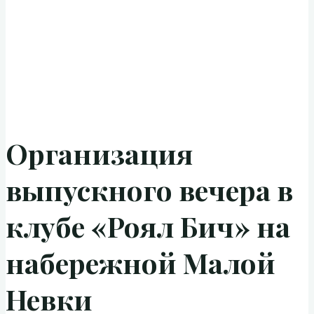
Организация
выпускного вечера в
клубе «Роял Бич» на
набережной Малой
Невки