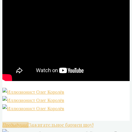
Зажигательное бармен шоу!
Предыдущий