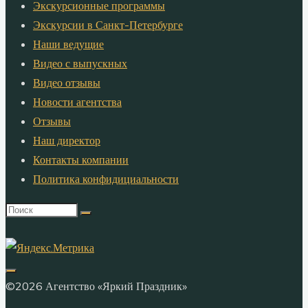
Экскурсионные программы
Экскурсии в Санкт-Петербурге
Наши ведущие
Видео с выпускных
Видео отзывы
Новости агентства
Отзывы
Наш директор
Контакты компании
Политика конфидициальности
Что
искать:
©2026 Агентство «Яркий Праздник»