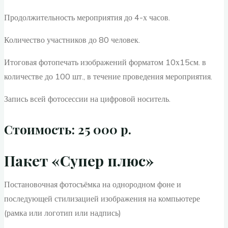
Продолжительность мероприятия до 4-х часов.
Количество участников до 80 человек.
Итоговая фотопечать изображений форматом 10х15см. в
количестве до 100 шт., в течение проведения мероприятия.
Запись всей фотосессии на цифровой носитель.
Стоимость: 25 000 р.
Пакет «Супер плюс»
Постановочная фотосъёмка на однородном фоне и
последующей стилизацией изображения на компьютере
(рамка или логотип или надпись)