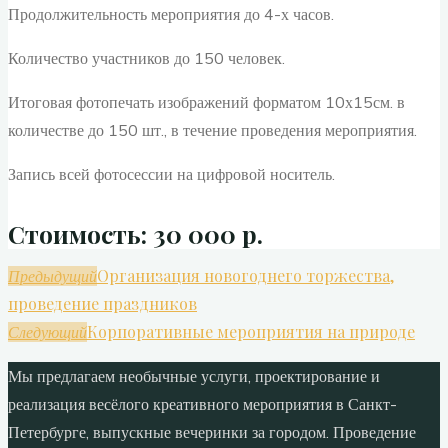
Продолжительность мероприятия до 4-х часов.
Количество участников до 150 человек.
Итоговая фотопечать изображений форматом 10х15см. в
количестве до 150 шт., в течение проведения мероприятия.
Запись всей фотосессии на цифровой носитель.
Стоимость: 30 000 р.
Организация новогоднего торжества,
Предыдущий
проведение праздников
Корпоративные мероприятия на природе
Следующий
Мы предлагаем необычные услуги, проектирование и
реализация весёлого креативного мероприятия в Санкт-
Петербурге, выпускные вечеринки за городом. Проведение