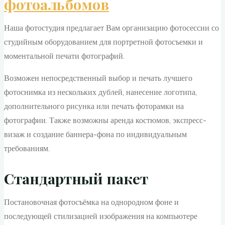
фотоальбомов
Наша фотостудия предлагает Вам организацию фотосессии со
студийным оборудованием для портретной фотосъемки и
моментальной печати фотографий.
Возможен непосредственный выбор и печать лучшего
фотоснимка из нескольких дублей, нанесение логотипа,
дополнительного рисунка или печать фоторамки на
фотографии. Также возможны аренда костюмов, экспресс-
визаж и создание баннера-фона по индивидуальным
требованиям.
Стандартный пакет
Постановочная фотосъёмка на однородном фоне и
последующей стилизацией изображения на компьютере