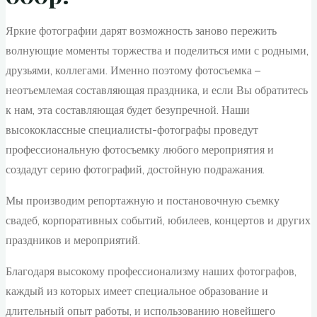
Яркие фотографии дарят возможность заново пережить
волнующие моменты торжества и поделиться ими с родными,
друзьями, коллегами. Именно поэтому фотосъемка –
неотъемлемая составляющая праздника, и если Вы обратитесь
к нам, эта составляющая будет безупречной. Наши
высококлассные специалисты-фотографы проведут
профессиональную фотосъемку любого мероприятия и
создадут серию фотографий, достойную подражания.
Мы производим репортажную и постановочную съемку
свадеб, корпоративных событий, юбилеев, концертов и других
праздников и мероприятий.
Благодаря высокому профессионализму наших фотографов,
каждый из которых имеет специальное образование и
длительный опыт работы, и использованию новейшего