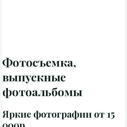
Фотосъемка,
выпускные
фотоальбомы
Яркие фотографии от 15
000р.