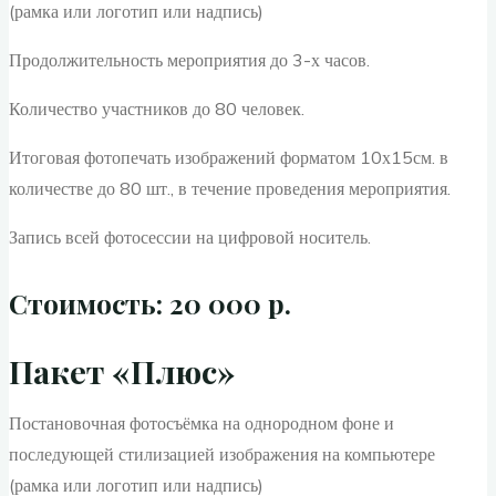
(рамка или логотип или надпись)
Продолжительность мероприятия до 3-х часов.
Количество участников до 80 человек.
Итоговая фотопечать изображений форматом 10х15см. в
количестве до 80 шт., в течение проведения мероприятия.
Запись всей фотосессии на цифровой носитель.
Стоимость: 20 000 р.
Пакет «Плюс»
Постановочная фотосъёмка на однородном фоне и
последующей стилизацией изображения на компьютере
(рамка или логотип или надпись)