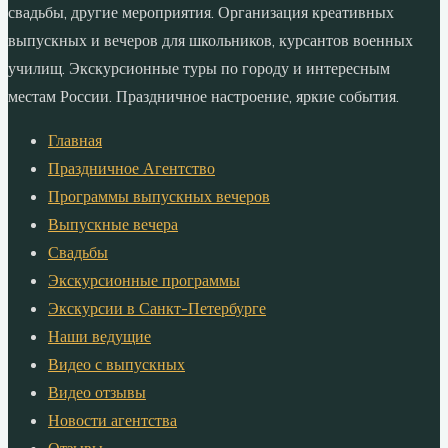
свадьбы, другие мероприятия. Организация креативных
выпускных и вечеров для школьников, курсантов военных
училищ. Экскурсионные туры по городу и интересным
местам России. Праздничное настроение, яркие события.
Главная
Праздничное Агентство
Программы выпускных вечеров
Выпускные вечера
Свадьбы
Экскурсионные программы
Экскурсии в Санкт-Петербурге
Наши ведущие
Видео с выпускных
Видео отзывы
Новости агентства
Отзывы