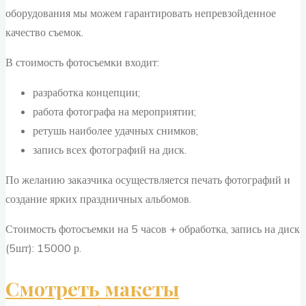
оборудования мы можем гарантировать непревзойденное
качество съемок.
В стоимость фотосъемки входит:
разработка концепции;
работа фотографа на мероприятии;
ретушь наиболее удачных снимков;
запись всех фотографий на диск.
По желанию заказчика осуществляется печать фотографий и
создание ярких праздничных альбомов.
Стоимость фотосъемки на 5 часов + обработка, запись на диск
(5шт): 15000 р.
Смотреть макеты