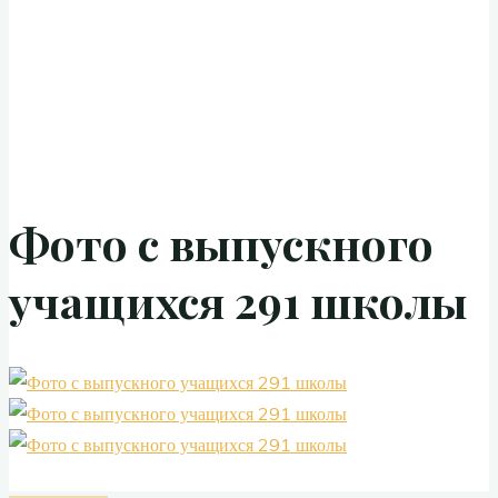
Фото с выпускного
учащихся 291 школы