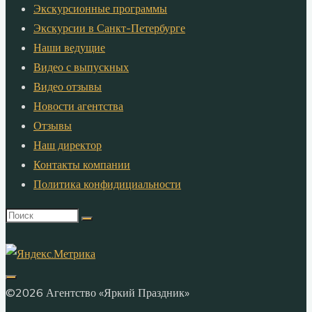
Экскурсионные программы
Экскурсии в Санкт-Петербурге
Наши ведущие
Видео с выпускных
Видео отзывы
Новости агентства
Отзывы
Наш директор
Контакты компании
Политика конфидициальности
Что
искать:
©2026 Агентство «Яркий Праздник»