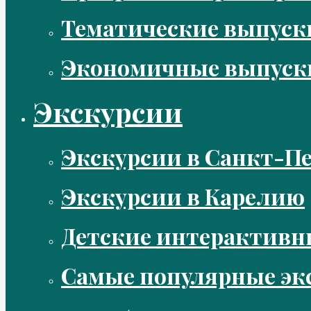
Тематические выпус
Экономичные выпуск
Экскурсии
Экскурсии в Санкт-Пе
Экскурсии в Карелию
Детские интерактивн
Самые популярные эк