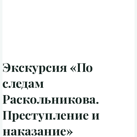
Экскурсия «По
следам
Раскольникова.
Преступление и
наказание»