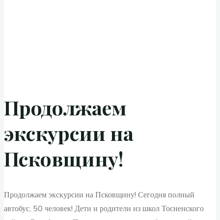
Продолжаем
экскурсии на
Псковщину!
Продолжаем экскурсии на Псковщину! Сегодня полный
автобус, 50 человек! Дети и родители из школ Тосненского