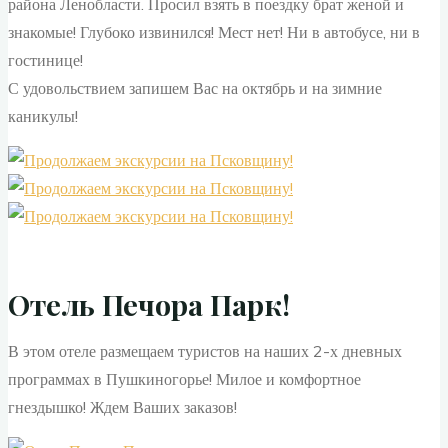
района Ленобласти. Просил взять в поездку брат женой и
знакомые! Глубоко извинился! Мест нет! Ни в автобусе, ни в
гостинице!
С удовольствием запишем Вас на октябрь и на зимние
каникулы!
Отель Печора Парк!
В этом отеле размещаем туристов на наших 2-х дневных
программах в Пушкиногорье! Милое и комфортное
гнездышко! Ждем Ваших заказов!