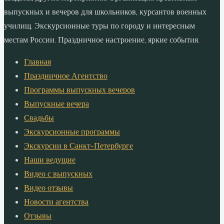
выпускных и вечеров для школьников, курсантов военных
училищ. Экскурсионные туры по городу и интересным
местам России. Праздничное настроение, яркие события.
Главная
Праздничное Агентство
Программы выпускных вечеров
Выпускные вечера
Свадьбы
Экскурсионные программы
Экскурсии в Санкт-Петербурге
Наши ведущие
Видео с выпускных
Видео отзывы
Новости агентства
Отзывы