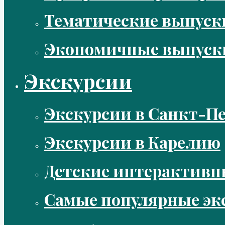
Тематические выпус
Экономичные выпуск
Экскурсии
Экскурсии в Санкт-Пе
Экскурсии в Карелию
Детские интерактивн
Самые популярные эк