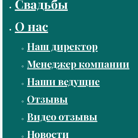
Свадьбы
О нас
Наш директор
Менеджер компании
Наши ведущие
Отзывы
Видео отзывы
Новости