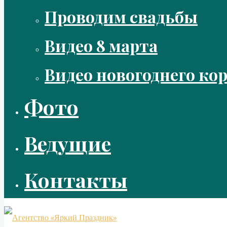
Проводим свадьбы
Видео 8 марта
Видео новогоднего ко
Фото
Ведущие
Контакты