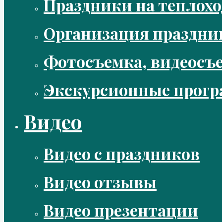
Праздники на теплохо
Организация праздни
Фотосъемка, видеосъ
Экскурсионные прог
Видео
Видео с праздников
Видео отзывы
Видео презентации