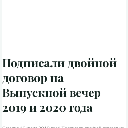
Подписали двойной
договор на
Выпускной вечер
2019 и 2020 года