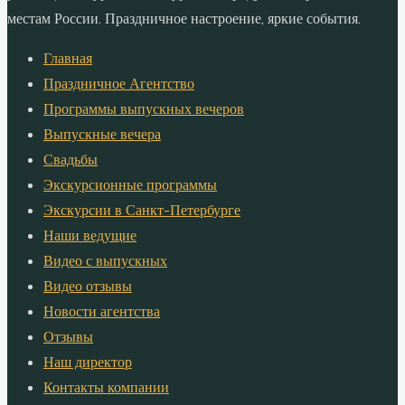
местам России. Праздничное настроение, яркие события.
Главная
Праздничное Агентство
Программы выпускных вечеров
Выпускные вечера
Свадьбы
Экскурсионные программы
Экскурсии в Санкт-Петербурге
Наши ведущие
Видео с выпускных
Видео отзывы
Новости агентства
Отзывы
Наш директор
Контакты компании