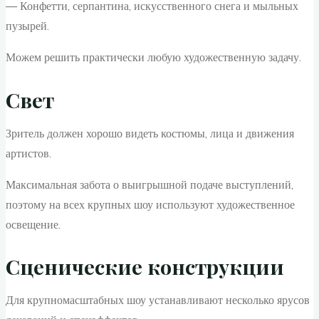
— Конфетти, серпантина, искусственного снега и мыльных
пузырей.
Можем решить практически любую художественную задачу.
Свет
Зритель должен хорошо видеть костюмы, лица и движения
артистов.
Максимальная забота о выигрышной подаче выступлений,
поэтому на всех крупных шоу используют художественное
освещение.
Сценические конструкции
Для крупномасштабных шоу устанавливают несколько ярусов