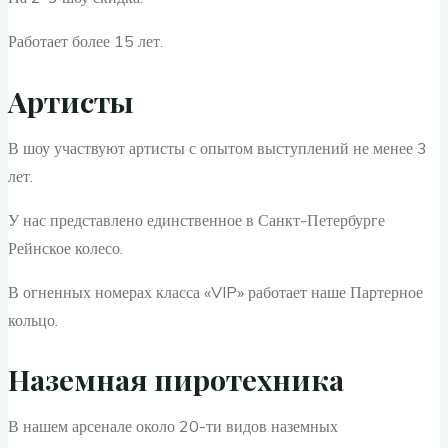
Работает более 15 лет.
Артисты
В шоу участвуют артисты с опытом выступлений не менее 3
лет.
У нас представлено единственное в Санкт-Петербурге
Рейнское колесо.
В огненных номерах класса «VIP» работает наше Партерное
кольцо.
Наземная пиротехника
В нашем арсенале около 20-ти видов наземных