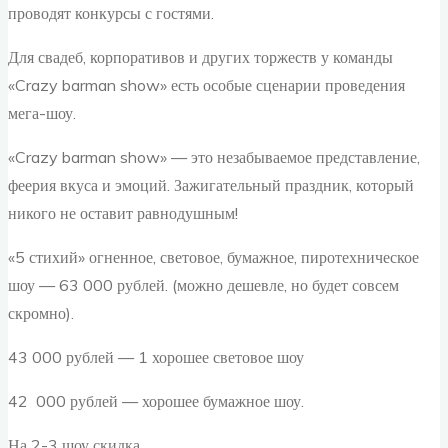
проводят конкурсы с гостями.
Для свадеб, корпоративов и других торжеств у команды
«Crazy barman show» есть особые сценарии проведения
мега-шоу.
«Crazy barman show» — это незабываемое представление,
феерия вкуса и эмоций. Зажигательный праздник, который
никого не оставит равнодушным!
«5 стихий» огненное, световое, бумажное, пиротехническое
шоу — 63 000 рублей. (можно дешевле, но будет совсем
скромно).
43 000 рублей — 1 хорошее световое шоу
42 000 рублей — хорошее бумажное шоу.
На 2-3 шоу скидка.