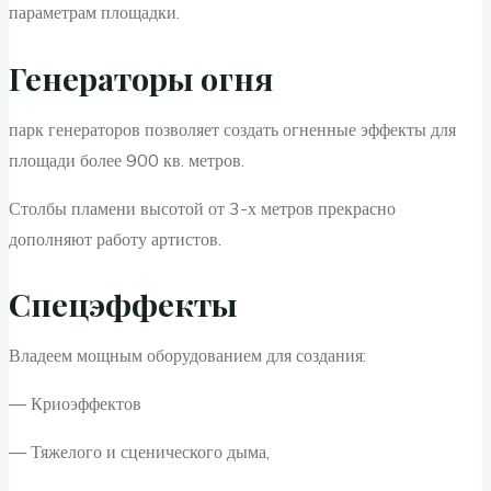
параметрам площадки.
Генераторы огня
парк генераторов позволяет создать огненные эффекты для
площади более 900 кв. метров.
Столбы пламени высотой от 3-х метров прекрасно
дополняют работу артистов.
Спецэффекты
Владеем мощным оборудованием для создания:
— Криоэффектов
— Тяжелого и сценического дыма,