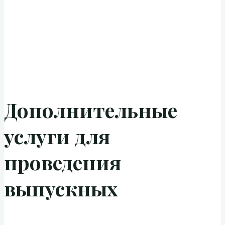
Дополнительные
услуги для
проведения
выпускных