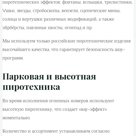
пиротехнических эффектов: фонтаны, вспышки, трилистники,
Vшки, звезды, стробоскопы, вензели, сценические мины,
солнца и вертушки различных модификаций, а также
эйрбёрсты, павлиньи хвосты, огнепад и пр.
Мы используем только российские пиротехнические изделия
высочайшего качества, что гарантирует безопасность шоу-
программ.
Парковая и высотная
пиротехника
Во время исполнения огненных номеров используют
высотную пиротехнику, что создает «вау-эффект»
моментально.
Количество и ассортимент устанавливаем согласно