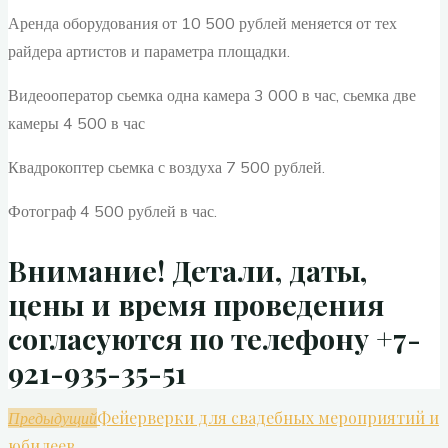
Аренда оборудования от 10 500 рублей меняется от тех
райдера артистов и параметра площадки.
Видеооператор сьемка одна камера 3 000 в час, сьемка две
камеры 4 500 в час
Квадрокоптер сьемка с воздуха 7 500 рублей.
Фотограф 4 500 рублей в час.
Внимание! Детали, даты,
цены и время проведения
согласуются по телефону +7-
921-935-35-51
Фейерверки для свадебных мероприятий и
Предыдущий
юбилеев