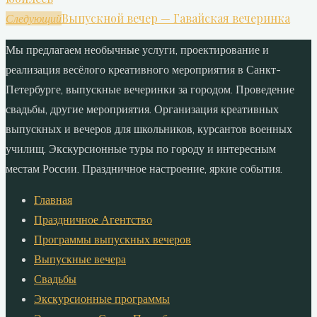
Выпускной вечер — Гавайская вечеринка
Следующий
Мы предлагаем необычные услуги, проектирование и
реализация весёлого креативного мероприятия в Санкт-
Петербурге, выпускные вечеринки за городом. Проведение
свадьбы, другие мероприятия. Организация креативных
выпускных и вечеров для школьников, курсантов военных
училищ. Экскурсионные туры по городу и интересным
местам России. Праздничное настроение, яркие события.
Главная
Праздничное Агентство
Программы выпускных вечеров
Выпускные вечера
Свадьбы
Экскурсионные программы