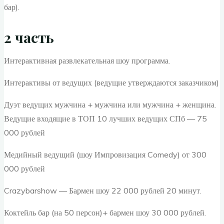
бар).
2 часть
Интерактивная развлекательная шоу программа.
Интерактивы от ведущих (ведущие утверждаются заказчиком)
Дуэт ведущих мужчина + мужчина или мужчина + женщина.
Ведущие входящие в ТОП 10 лучших ведущих СПб — 75
000 рублей
Медийный ведущий (шоу Импровизация Comedy) от 300
000 рублей
Crazybarshow — Бармен шоу 22 000 рублей 20 минут.
Коктейль бар (на 50 персон)+ бармен шоу 30 000 рублей.