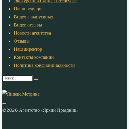
Экскурсии в Санкт-Петербурге
Наши ведущие
Видео с выпускных
Видео отзывы
Новости агентства
Отзывы
Наш директор
Контакты компании
Политика конфидициальности
Что
искать:
©2026 Агентство «Яркий Праздник»