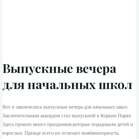
Выпускные вечера
для начальных школ
Вот и закончились выпускные вечера для начальных школ.
Заключительным аккордом стал выпускной в Коркин Парке.
Здесь прошло много праздников,которые порадовали детей и
взрослых. Прежде всего их отличает комбинаторность,