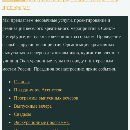
пригородам
Мы предлагаем необычные услуги, проектирование и
реализация весёлого креативного мероприятия в Санкт-
Петербурге, выпускные вечеринки за городом. Проведение
свадьбы, другие мероприятия. Организация креативных
выпускных и вечеров для школьников, курсантов военных
училищ. Экскурсионные туры по городу и интересным
местам России. Праздничное настроение, яркие события.
Главная
Праздничное Агентство
Программы выпускных вечеров
Выпускные вечера
Свадьбы
Экскурсионные программы