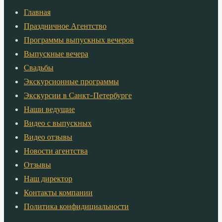
Главная
Праздничное Агентство
Программы выпускных вечеров
Выпускные вечера
Свадьбы
Экскурсионные программы
Экскурсии в Санкт-Петербурге
Наши ведущие
Видео с выпускных
Видео отзывы
Новости агентства
Отзывы
Наш директор
Контакты компании
Политика конфидициальности