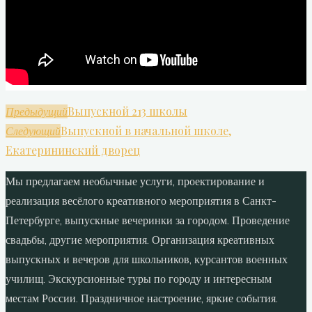
Выпускной 213 школы
Предыдущий
Выпускной в начальной школе,
Следующий
Екатерининский дворец
Мы предлагаем необычные услуги, проектирование и
реализация весёлого креативного мероприятия в Санкт-
Петербурге, выпускные вечеринки за городом. Проведение
свадьбы, другие мероприятия. Организация креативных
выпускных и вечеров для школьников, курсантов военных
училищ. Экскурсионные туры по городу и интересным
местам России. Праздничное настроение, яркие события.