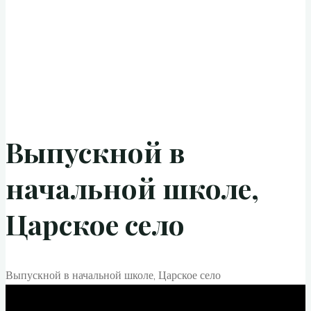
Выпускной в
начальной школе,
Царское село
Выпускной в начальной школе, Царское село