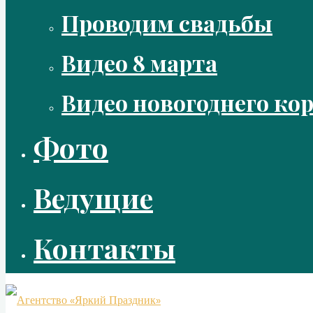
Проводим свадьбы
Видео 8 марта
Видео новогоднего ко
Фото
Ведущие
Контакты