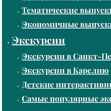
Тематические выпус
Экономичные выпуск
Экскурсии
Экскурсии в Санкт-Пе
Экскурсии в Карелию
Детские интерактивн
Самые популярные эк