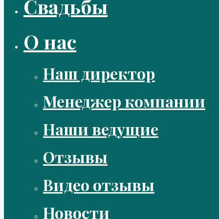
Свадьбы
О нас
Наш директор
Менеджер компании
Наши ведущие
Отзывы
Видео отзывы
Новости