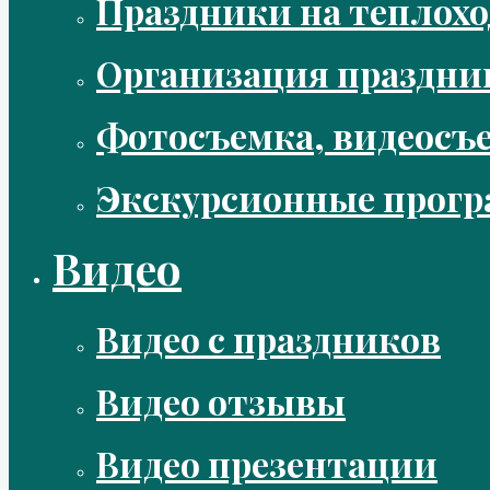
Праздники на теплохо
Организация праздни
Фотосъемка, видеосъ
Экскурсионные прог
Видео
Видео с праздников
Видео отзывы
Видео презентации