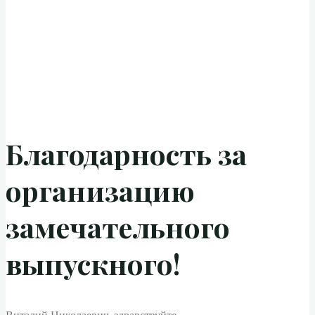
Благодарность за
организацию
замечательного
выпускного!