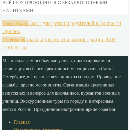
ВСЁ ШОУ ПРОВОДЯТСЯ С БЕЗАЛКОГОЛНЫМИ
НАПИТКАМИ.
Квест для детей и родителей в Крепости
Предыдущий
Орешек
Благодарность от администрации ГБОУ
Следующий
СОШ № 291
Мы предлагаем необычные услуги, проектирование и
реализация весёлого креативного мероприятия в Санкт-
Петербурге, выпускные вечеринки за городом. Проведение
свадьбы, другие мероприятия. Организация креативных
выпускных и вечеров для школьников, курсантов военных
училищ. Экскурсионные туры по городу и интересным
местам России. Праздничное настроение, яркие события.
Главная