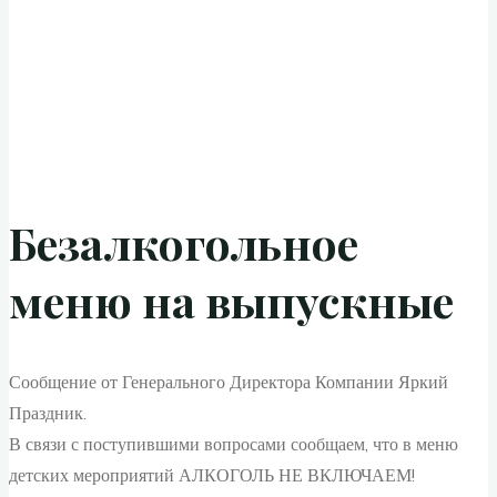
Безалкогольное
меню на выпускные
Сообщение от Генерального Директора Компании Яркий
Праздник.
В связи с поступившими вопросами сообщаем, что в меню
детских мероприятий АЛКОГОЛЬ НЕ ВКЛЮЧАЕМ!