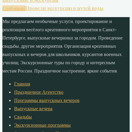
Провели экскурсию в музей воды
Следующий
Мы предлагаем необычные услуги, проектирование и
реализация весёлого креативного мероприятия в Санкт-
Петербурге, выпускные вечеринки за городом. Проведение
свадьбы, другие мероприятия. Организация креативных
выпускных и вечеров для школьников, курсантов военных
училищ. Экскурсионные туры по городу и интересным
местам России. Праздничное настроение, яркие события.
Главная
Праздничное Агентство
Программы выпускных вечеров
Выпускные вечера
Свадьбы
Экскурсионные программы