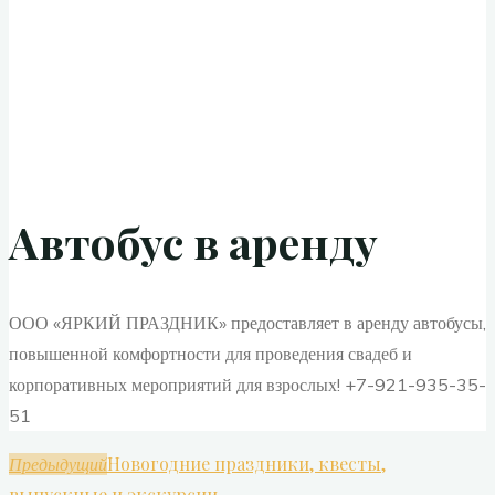
Автобус в аренду
ООО «ЯРКИЙ ПРАЗДНИК» предоставляет в аренду автобусы,
повышенной комфортности для проведения свадеб и
корпоративных мероприятий для взрослых! +7-921-935-35-
51
Новогодние праздники, квесты,
Предыдущий
выпускные и экскурсии