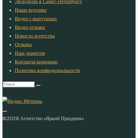
Экскурсии в Санкт-Петербурге
Наши ведущие
Видео с выпускных
Видео отзывы
Новости агентства
Отзывы
Наш директор
Контакты компании
Политика конфидициальности
Что
искать:
©2026 Агентство «Яркий Праздник»