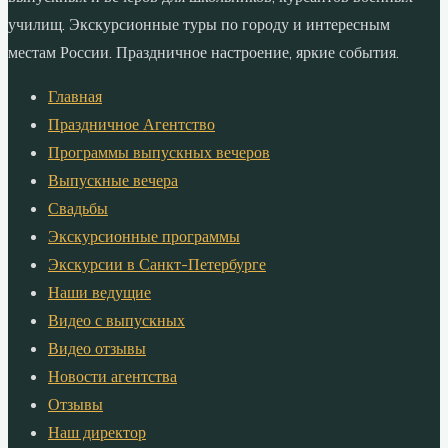
училищ. Экскурсионные туры по городу и интересным
местам России. Праздничное настроение, яркие события.
Главная
Праздничное Агентство
Программы выпускных вечеров
Выпускные вечера
Свадьбы
Экскурсионные программы
Экскурсии в Санкт-Петербурге
Наши ведущие
Видео с выпускных
Видео отзывы
Новости агентства
Отзывы
Наш директор