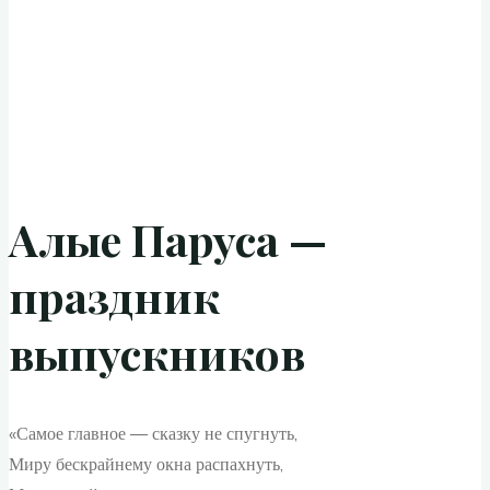
Алые Паруса —
праздник
выпускников
«Самое главное — сказку не спугнуть,
Миру бескрайнему окна распахнуть,