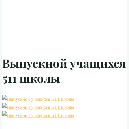
Выпускной учащихся
511 школы