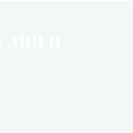
 дня и