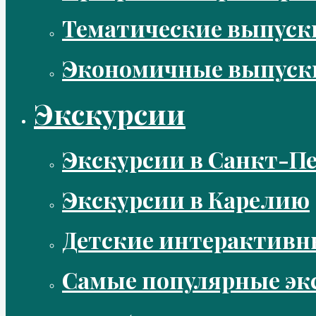
Тематические выпус
Экономичные выпуск
Экскурсии
Экскурсии в Санкт-Пе
Экскурсии в Карелию
Детские интерактивн
Самые популярные эк