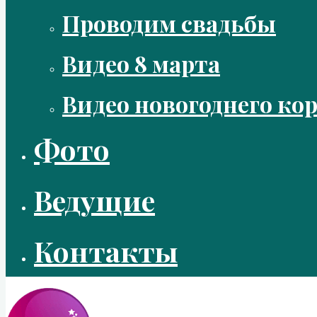
Проводим свадьбы
Видео 8 марта
Видео новогоднего ко
Фото
Ведущие
Контакты