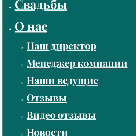
Свадьбы
О нас
Наш директор
Менеджер компании
Наши ведущие
Отзывы
Видео отзывы
Новости