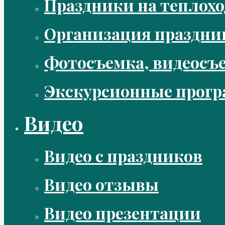
Праздники на теплохо
Организация праздни
Фотосъемка, видеосъ
Экскурсионные прог
Видео
Видео с праздников
Видео отзывы
Видео презентации