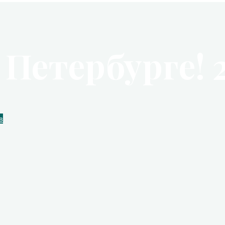
Петербурге! 2
в