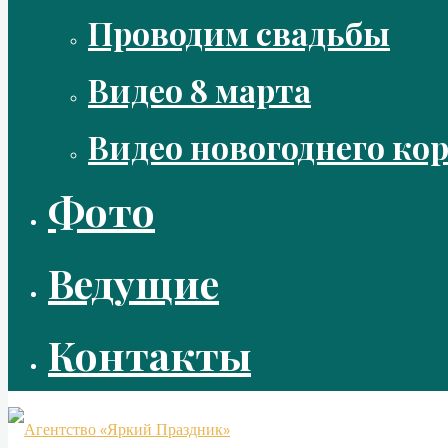
Проводим свадьбы
Видео 8 марта
Видео новогоднего ко
Фото
Ведущие
Контакты