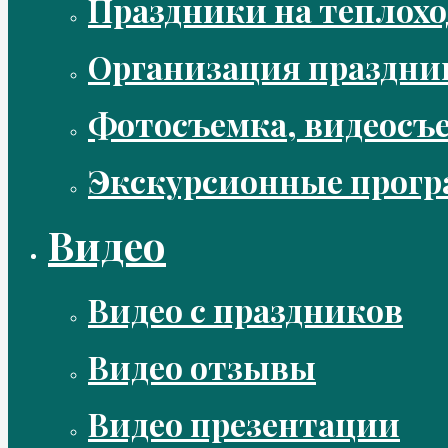
Праздники на теплохо
Организация праздни
Фотосъемка, видеосъ
Экскурсионные прог
Видео
Видео с праздников
Видео отзывы
Видео презентации