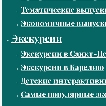
Тематические выпус
Экономичные выпуск
Экскурсии
Экскурсии в Санкт-Пе
Экскурсии в Карелию
Детские интерактивн
Самые популярные эк