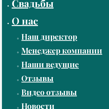
Свадьбы
О нас
Наш директор
Менеджер компании
Наши ведущие
Отзывы
Видео отзывы
Новости